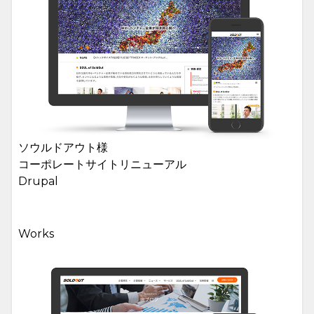
ソウルドアウト様
コーポレートサイトリニューアル
Drupal
Works