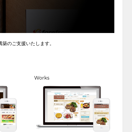
構築のご支援いたします。
Works