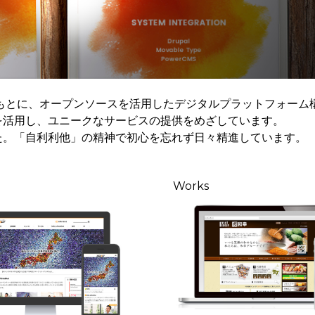
もとに、オープンソースを活用したデジタルプラットフォーム
を活用し、ユニークなサービスの提供をめざしています。
た。「自利利他」の精神で初心を忘れず日々精進しています。
Works